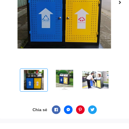
Chia sẻ