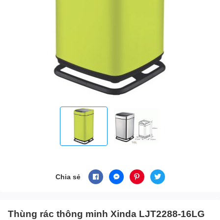
Chia sẻ
Thùng rác thông minh Xinda LJT2288-16LG