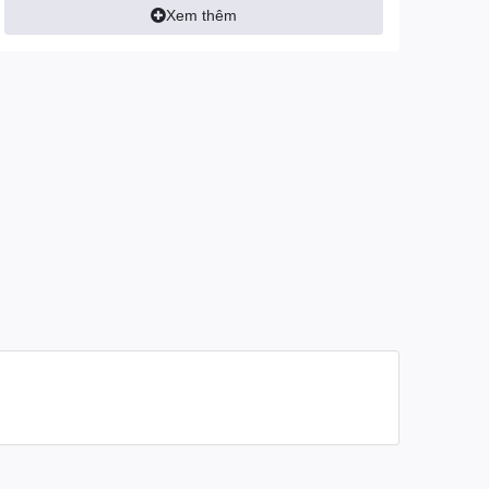
Xem thêm