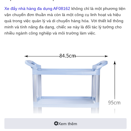
Xe đẩy nhà hàng đa dụng AF08162
không chỉ là một phương tiện
vận chuyển đơn thuần mà còn là một công cụ linh hoạt và hiệu
quả trong việc quản lý và di chuyển hàng hóa. Với thiết kế thông
minh và tính năng đa dạng, chiếc xe này là đối tác lý tưởng cho
nhiều ngành công nghiệp và môi trường làm việc.
Xem thêm