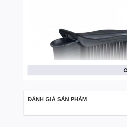
ĐÁNH GIÁ SẢN PHẨM