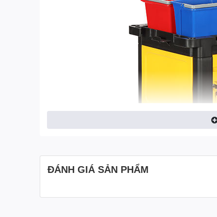
ĐÁNH GIÁ SẢN PHẨM