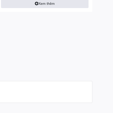
Xem thêm