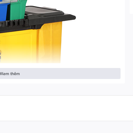
Xem thêm