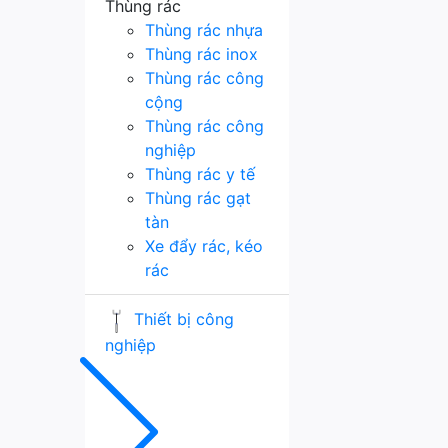
Thùng rác
Thùng rác nhựa
Thùng rác inox
Thùng rác công
cộng
Thùng rác công
nghiệp
Thùng rác y tế
Thùng rác gạt
tàn
Xe đẩy rác, kéo
rác
Thiết bị công
nghiệp