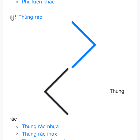
Phụ kiện khác
Thùng rác
Thùng
rác
Thùng rác nhựa
Thùng rác inox