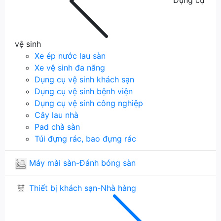
Dụng cụ
vệ sinh
Xe ép nước lau sàn
Xe vệ sinh đa năng
Dụng cụ vệ sinh khách sạn
Dụng cụ vệ sinh bệnh viện
Dụng cụ vệ sinh công nghiệp
Cây lau nhà
Pad chà sàn
Túi đựng rác, bao đựng rác
Máy mài sàn-Đánh bóng sàn
Thiết bị khách sạn-Nhà hàng