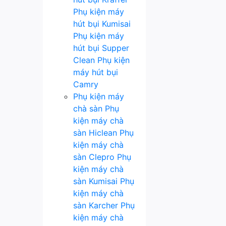
Phụ kiện máy
hút bụi Kumisai
Phụ kiện máy
hút bụi Supper
Clean
Phụ kiện
máy hút bụi
Camry
Phụ kiện máy
chà sàn
Phụ
kiện máy chà
sàn Hiclean
Phụ
kiện máy chà
sàn Clepro
Phụ
kiện máy chà
sàn Kumisai
Phụ
kiện máy chà
sàn Karcher
Phụ
kiện máy chà