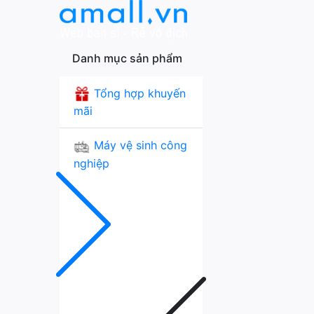
Danh mục sản phẩm
Tổng hợp khuyến
mãi
Máy vệ sinh công
nghiệp