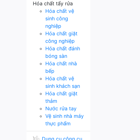
Hóa chất tẩy rửa
Hóa chất vệ
sinh công
nghiệp
Hóa chất giặt
công nghiệp
Hóa chất đánh
bóng sàn
Hóa chất nhà
bếp
Hóa chất vệ
sinh khách sạn
Hóa chất giặt
thảm
Nước rửa tay
Vệ sinh nhà máy
thực phẩm
Dụng cụ công cụ