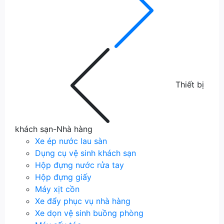
Thiết bị
khách sạn-Nhà hàng
Xe ép nước lau sàn
Dụng cụ vệ sinh khách sạn
Hộp đựng nước rửa tay
Hộp đựng giấy
Máy xịt cồn
Xe đẩy phục vụ nhà hàng
Xe dọn vệ sinh buồng phòng