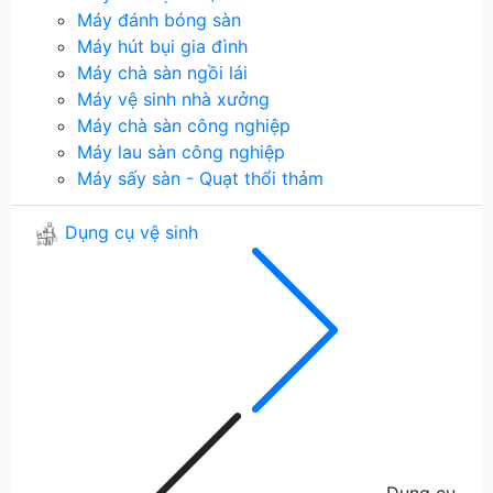
Máy đánh bóng sàn
Máy hút bụi gia đình
Máy chà sàn ngồi lái
Máy vệ sinh nhà xưởng
Máy chà sàn công nghiệp
Máy lau sàn công nghiệp
Máy sấy sàn - Quạt thổi thảm
Dụng cụ vệ sinh