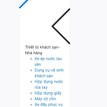
Thiết bị khách sạn-
Nhà hàng
Xe ép nước lau
sàn
Dụng cụ vệ sinh
khách sạn
Hộp đựng nước
rửa tay
Hộp đựng giấy
Máy xịt cồn
Xe đẩy phục vụ