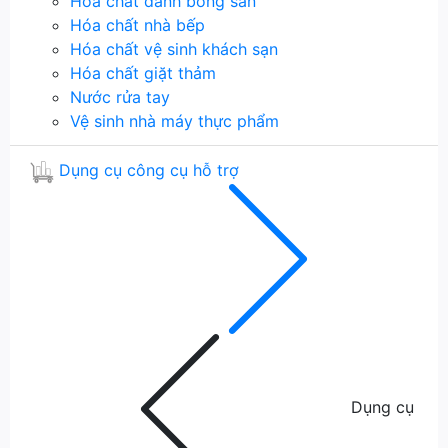
Hóa chất đánh bóng sàn
Hóa chất nhà bếp
Hóa chất vệ sinh khách sạn
Hóa chất giặt thảm
Nước rửa tay
Vệ sinh nhà máy thực phẩm
Dụng cụ công cụ hỗ trợ
Dụng cụ