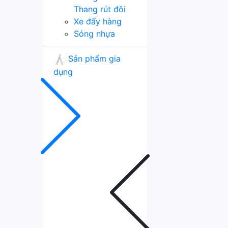
Thang rút đôi
Xe đẩy hàng
Sóng nhựa
Sản phẩm gia
dụng