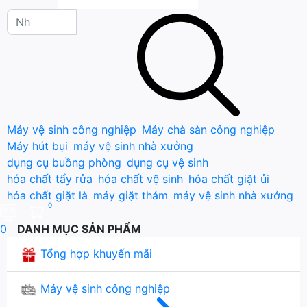
Máy vệ sinh công nghiệp
Máy chà sàn công nghiệp
Máy hút bụi
máy vệ sinh nhà xưởng
dụng cụ buồng phòng
dụng cụ vệ sinh
hóa chất tẩy rửa
hóa chất vệ sinh
hóa chất giặt ủi
hóa chất giặt là
máy giặt thảm
máy vệ sinh nhà xưởng
0
0
DANH MỤC SẢN PHẨM
Tổng hợp khuyến mãi
Máy vệ sinh công nghiệp