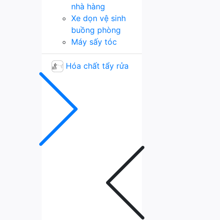
nhà hàng
Xe dọn vệ sinh
buồng phòng
Máy sấy tóc
Hóa chất tẩy rửa