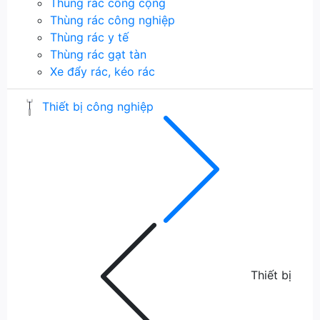
Thùng rác công cộng
Thùng rác công nghiệp
Thùng rác y tế
Thùng rác gạt tàn
Xe đẩy rác, kéo rác
Thiết bị công nghiệp
Thiết bị