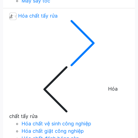
Máy sấy tóc
Hóa chất tẩy rửa
Hóa
chất tẩy rửa
Hóa chất vệ sinh công nghiệp
Hóa chất giặt công nghiệp