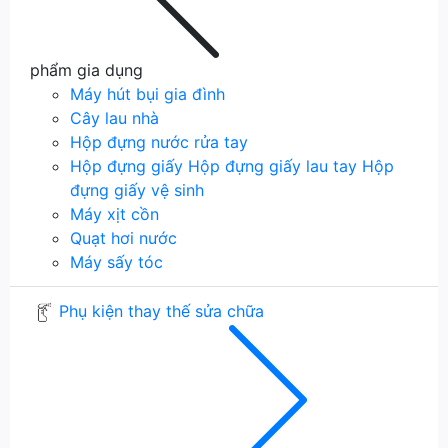
phẩm gia dụng
Máy hút bụi gia đình
Cây lau nhà
Hộp đựng nước rửa tay
Hộp đựng giấy
Hộp đựng giấy lau tay
Hộp
đựng giấy vệ sinh
Máy xịt cồn
Quạt hơi nước
Máy sấy tóc
Phụ kiện thay thế sửa chữa