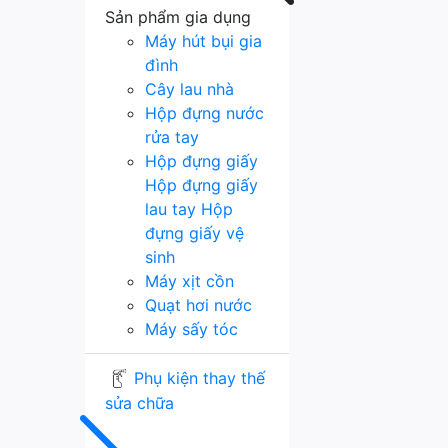
Sản phẩm gia dụng
Máy hút bụi gia
đình
Cây lau nhà
Hộp đựng nước
rửa tay
Hộp đựng giấy
Hộp đựng giấy
lau tay
Hộp
đựng giấy vệ
sinh
Máy xịt cồn
Quạt hơi nước
Máy sấy tóc
Phụ kiện thay thế
sửa chữa