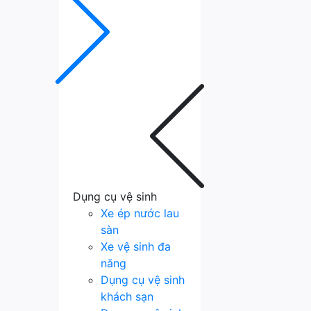
Dụng cụ vệ sinh
Xe ép nước lau
sàn
Xe vệ sinh đa
năng
Dụng cụ vệ sinh
khách sạn