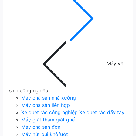
Máy vệ
sinh công nghiệp
Máy chà sàn nhà xưởng
Máy chà sàn liên hợp
Xe quét rác công nghiệp
Xe quét rác đẩy tay
Máy giặt thảm giặt ghế
Máy chà sàn đơn
Máy hút bụi khô/ướt