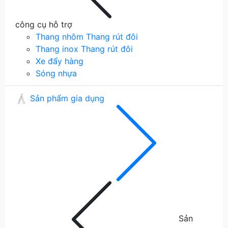
công cụ hỗ trợ
Thang nhôm
Thang rút đôi
Thang inox
Thang rút đôi
Xe đẩy hàng
Sóng nhựa
Sản phẩm gia dụng
Sản