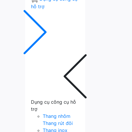
hỗ trợ
Dụng cụ công cụ hỗ
trợ
Thang nhôm
Thang rút đôi
Thang inox