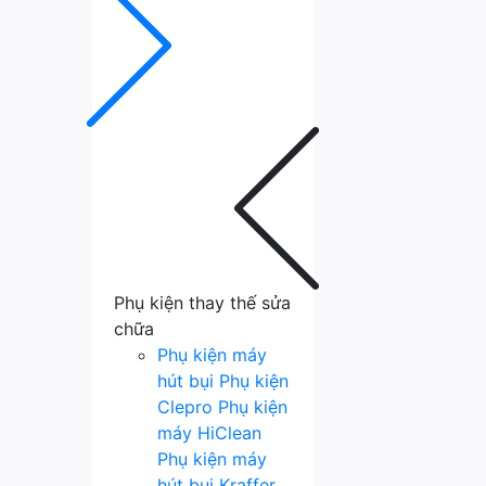
Phụ kiện thay thế sửa
chữa
Phụ kiện máy
hút bụi
Phụ kiện
Clepro
Phụ kiện
máy HiClean
Phụ kiện máy
hút bụi Kraffer