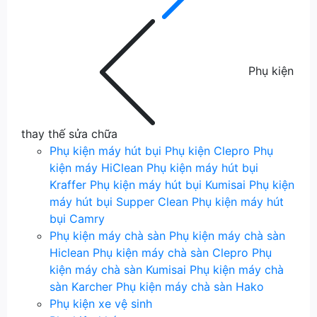
Phụ kiện
thay thế sửa chữa
Phụ kiện máy hút bụi
Phụ kiện Clepro
Phụ
kiện máy HiClean
Phụ kiện máy hút bụi
Kraffer
Phụ kiện máy hút bụi Kumisai
Phụ kiện
máy hút bụi Supper Clean
Phụ kiện máy hút
bụi Camry
Phụ kiện máy chà sàn
Phụ kiện máy chà sàn
Hiclean
Phụ kiện máy chà sàn Clepro
Phụ
kiện máy chà sàn Kumisai
Phụ kiện máy chà
sàn Karcher
Phụ kiện máy chà sàn Hako
Phụ kiện xe vệ sinh