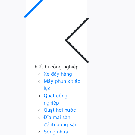
Thiết bị công nghiệp
Xe đẩy hàng
Máy phun xịt áp
lực
Quạt công
nghiệp
Quạt hơi nước
Đĩa mài sàn,
đánh bóng sàn
Sóng nhựa