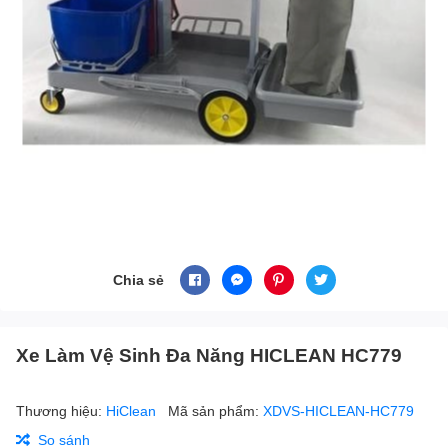
Chia sẻ
Xe Làm Vệ Sinh Đa Năng HICLEAN HC779
Thương hiệu:
HiClean
Mã sản phẩm:
XDVS-HICLEAN-HC779
So sánh