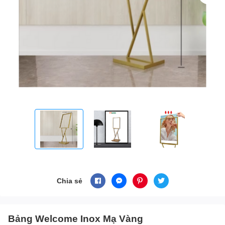
Chia sẻ
Bảng Welcome Inox Mạ Vàng