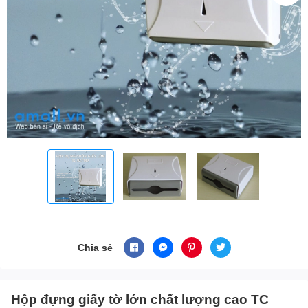
Chia sẻ
Hộp đựng giấy tờ lớn chất lượng cao TC