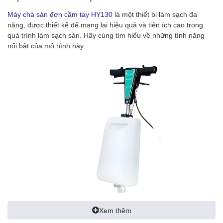
Máy chà sàn đơn cầm tay HY130
là một thiết bị làm sạch đa
năng, được thiết kế để mang lại hiệu quả và tiện ích cao trong
quá trình làm sạch sàn. Hãy cùng tìm hiểu về những tính năng
nổi bật của mô hình này.
Xem thêm