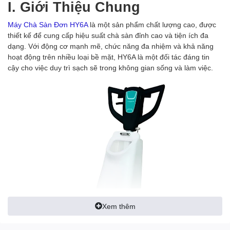
I. Giới Thiệu Chung
Máy Chà Sàn Đơn HY6A
là một sản phẩm chất lượng cao, được
thiết kế để cung cấp hiệu suất chà sàn đỉnh cao và tiện ích đa
dạng. Với động cơ mạnh mẽ, chức năng đa nhiệm và khả năng
hoạt động trên nhiều loại bề mặt, HY6A là một đối tác đáng tin
cậy cho việc duy trì sạch sẽ trong không gian sống và làm việc.
Xem thêm