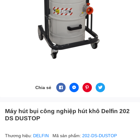
Chia sẻ
Máy hút bụi công nghiệp hút khô Delfin 202
DS DUSTOP
Thương hiệu:
DELFIN
Mã sản phẩm:
202-DS-DUSTOP