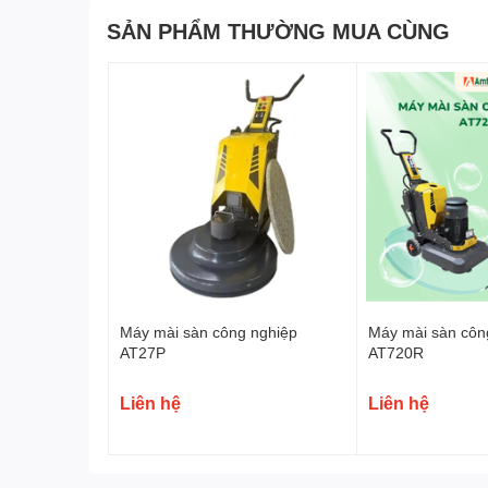
SẢN PHẨM THƯỜNG MUA CÙNG
Máy mài sàn công nghiệp
Máy mài sàn côn
AT27P
AT720R
Liên hệ
Liên hệ