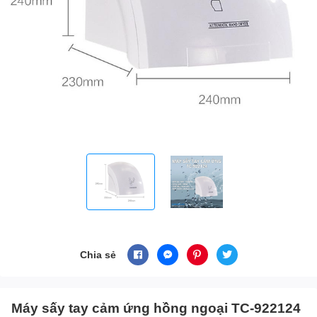
Chia sẻ
Máy sấy tay cảm ứng hồng ngoại TC-922124