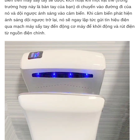
trường hợp này là bàn tay của bạn) di chuyển vào đường đi của
nó và dội ngược ánh sáng vào cảm biến. Khi cảm biến phát hiện
ánh sáng dội ngược trở lại, nó sẽ ngay lập tức gửi tín hiệu điện
qua mạch máy sấy tay đến động cơ máy để khởi động và rút điện
từ nguồn điện chính.