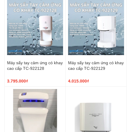
Máy sấy tay cảm ứng có khay
Máy sấy tay cảm ứng có khay
cao cấp TC-922128
cao cấp TC-922129
3.795.000₫
4.015.000₫