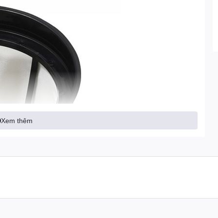
Xem thêm