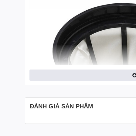
ĐÁNH GIÁ SẢN PHẨM