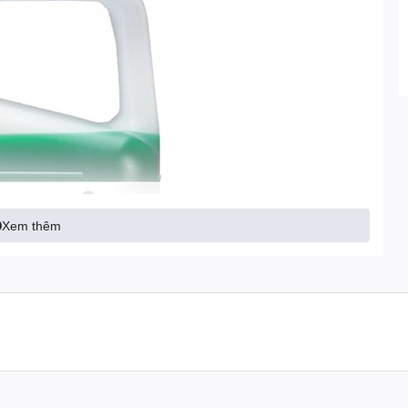
Xem thêm