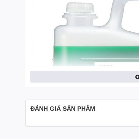
ĐÁNH GIÁ SẢN PHẨM