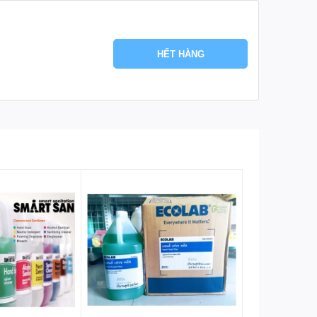
HẾT HÀNG