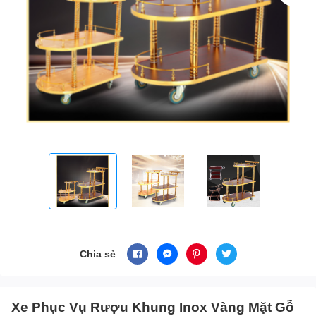
Chia sẻ
Xe Phục Vụ Rượu Khung Inox Vàng Mặt Gỗ