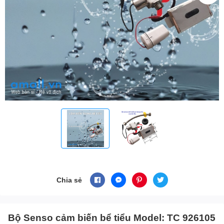
Chia sẻ
Bộ Senso cảm biến bể tiểu Model: TC 926105