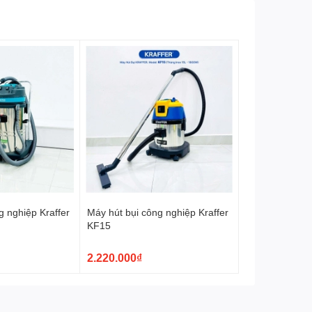
g nghiệp Kraffer
Máy hút bụi công nghiệp Kraffer
KF15
2.220.000₫