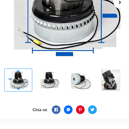
Chia sẻ